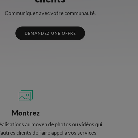
Communiquez avec votre communauté.
DEMANDEZ UNE OFFRE
Montrez
éalisations au moyen de photos ou vidéos qui
autres clients de faire appel à vos services.