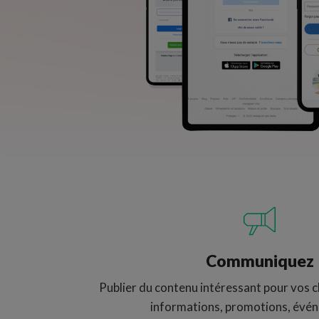
Communiquez
Publier du contenu intéressant pour vos cl
informations, promotions, évé