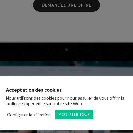
DEMANDEZ UNE OFFRE
Acceptation des cookies
Nous utilisons des cookies pour nous assurer de vous offrir la
meilleure expérience sur notre site Web.
Configurer la sélection
ACCEPTER TOUS