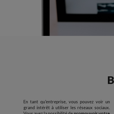
B
En tant qu’entreprise, vous pouvez voir un
grand intérêt à utiliser les réseaux sociaux.
Vous avez la possibilité de
promouvoir votre