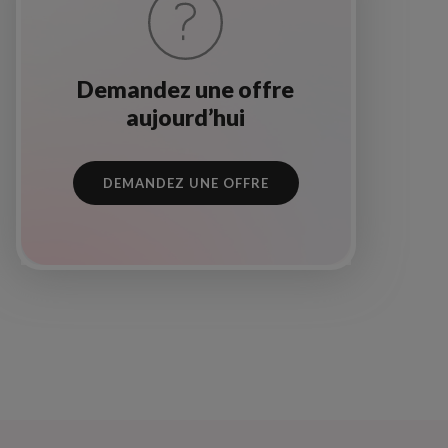
Demandez une offre
aujourd’hui
DEMANDEZ UNE OFFRE