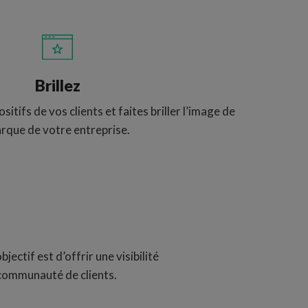
Brillez
sitifs de vos clients et faites briller l’image de
rque de votre entreprise.
ectif est d’offrir une visibilité
 communauté de clients.