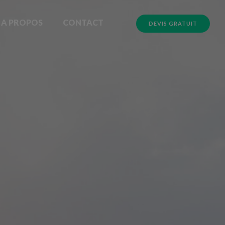
A PROPOS
CONTACT
DEVIS GRATUIT