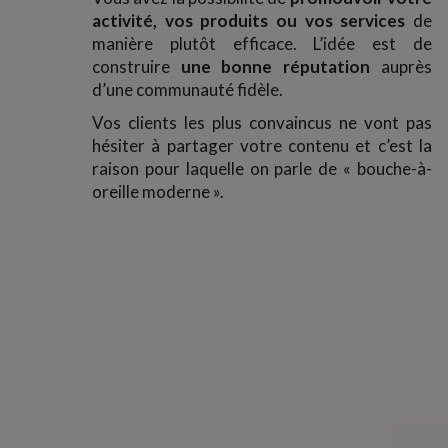
activité, vos produits ou vos services
de
manière plutôt efficace. L’idée est de
construire
une bonne réputation
auprès
d’une communauté fidèle.
Vos clients les plus convaincus ne vont pas
hésiter à partager votre contenu et c’est la
raison pour laquelle on parle de « bouche-à-
oreille moderne ».