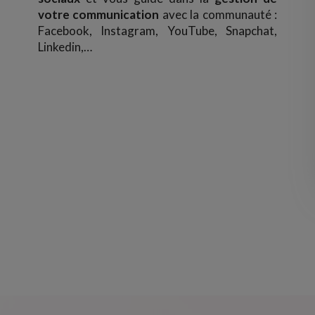
votre communication
avec la communauté :
Facebook, Instagram, YouTube, Snapchat,
Linkedin,…