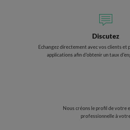
Discutez
Echangez directement avec vos clients et 
applications afin d’obtenir un taux d’
Nous créons le profil de votre en
professionnelle à votr