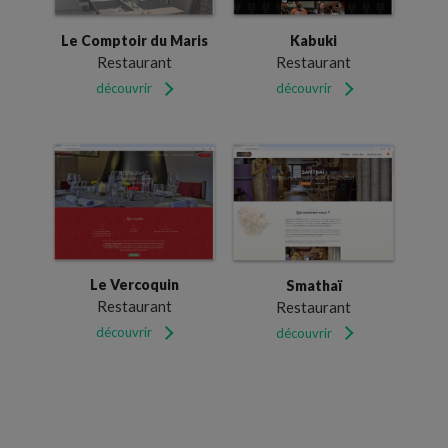
Le Comptoir du Maris
Kabuki
Restaurant
Restaurant
découvrir
découvrir
Le Vercoquin
Smathaï
Restaurant
Restaurant
découvrir
découvrir