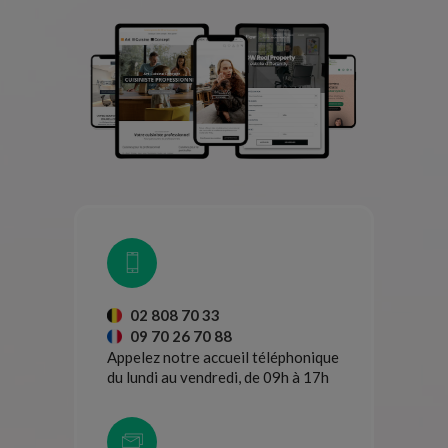
02 808 70 33
09 70 26 70 88
Appelez notre accueil téléphonique
du lundi au vendredi, de 09h à 17h