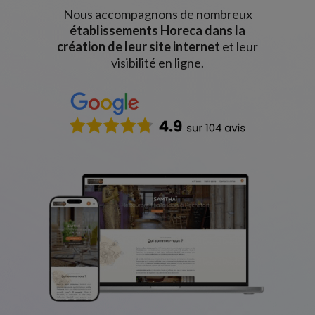
Nous accompagnons de nombreux
établissements Horeca dans la
création de leur site internet
et leur
visibilité en ligne.