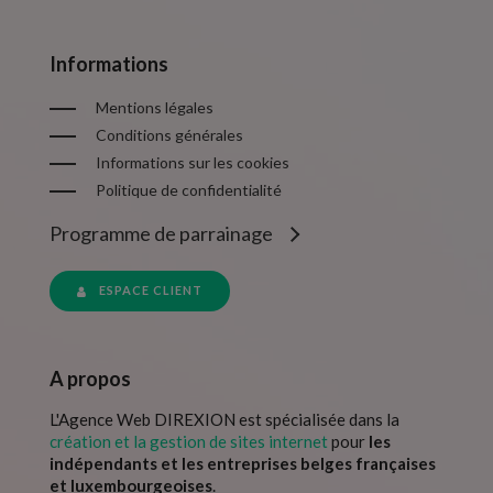
Informations
Mentions légales
Conditions générales
Informations sur les cookies
Politique de confidentialité
Programme de parrainage
ESPACE CLIENT
A propos
L'Agence Web DIREXION est spécialisée dans la
création et la gestion de sites internet
pour
les
indépendants et les entreprises belges françaises
et luxembourgeoises
.