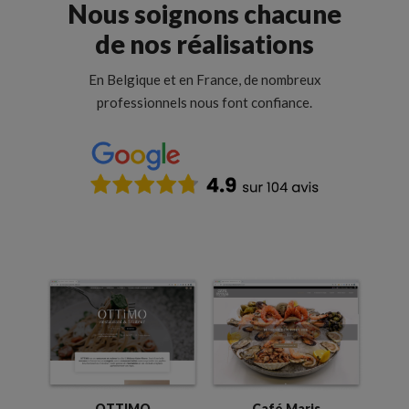
Nous soignons chacune
de nos réalisations
En Belgique et en France, de nombreux
professionnels nous font confiance.
OTTIMO
Café Maris