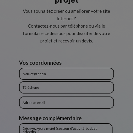
Vous souhaitez créer ou améliorer votre site
internet ?
Contactez-nous par téléphone ou via le
formulaire ci-dessous pour discuter de votre
projet et recevoir un devis.
Vos coordonnées
Message complémentaire