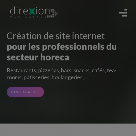
Création de site internet
pour les professionnels du
secteur horeca
Restaurants, pizzerias, bars, snacks, cafés, tea-
rooms, patisseries, boulangeries,…
DEVIS GRATUIT