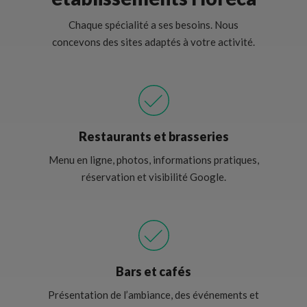
Chaque spécialité a ses besoins. Nous
concevons des sites adaptés à votre activité.
Restaurants et brasseries
Menu en ligne, photos, informations pratiques,
réservation et visibilité Google.
Bars et cafés
Présentation de l’ambiance, des événements et