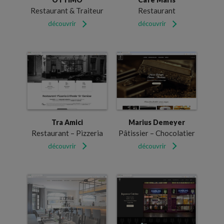
Restaurant & Traiteur
Restaurant
découvrir
découvrir
Marius Demeyer
Tra Amici
Pâtissier – Chocolatier
Restaurant – Pizzeria
découvrir
découvrir