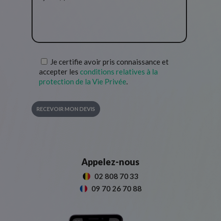
Je certifie avoir pris connaissance et
accepter les
conditions relatives à la
protection de la Vie Privée
.
Appelez-nous
02 808 70 33
09 70 26 70 88