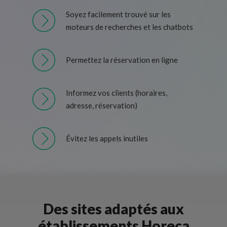
Soyez facilement trouvé sur les
moteurs de recherches et les chatbots
Permettez la réservation en ligne
Informez vos clients (horaires,
adresse, réservation)
Évitez les appels inutiles
Des sites adaptés aux
établissements Horeca