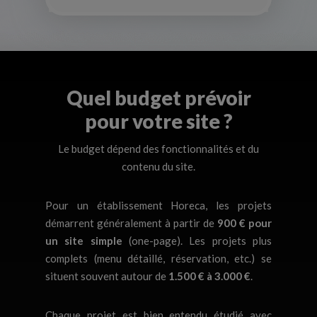
Quel budget prévoir
pour votre site ?
Le budget dépend des fonctionnalités et du
contenu du site.
Pour un établissement Horeca, les projets
démarrent généralement à partir de
900 € pour
un site simple
(one-page). Les projets plus
complets (menu détaillé, réservation, etc.) se
situent souvent autour de
1.500 € à 3.000 €
.
Chaque projet est bien entendu étudié avec