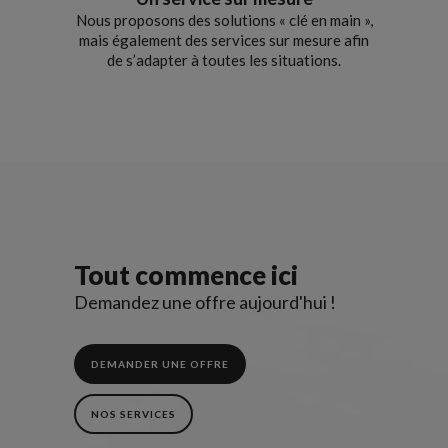
Nous proposons des solutions « clé en main »,
mais également des services sur mesure afin
de s’adapter à toutes les situations.
Tout commence ici
Demandez une offre aujourd'hui !
DEMANDER UNE OFFRE
NOS SERVICES