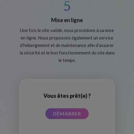
5
Mise en ligne
Une fois le site validé, nous procédons à sa mise
en ligne. Nous proposons également un service
d’hébergement et de maintenance afin d’assurer
la sécurité et le bon fonctionnement du site dans
le temps.
Vous êtes prêt(e) ?
DÉMARRER