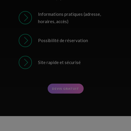
Informations pratiques (adresse,
horaires, accès)
Possibilité de réservation
Site rapide et sécurisé
DEVIS GRATUIT