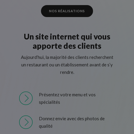
NOS RÉALISATIONS
Un site internet qui vous
apporte des clients
Aujourd’hui, la majorité des clients recherchent
un restaurant ou un établissement avant de s’y
rendre.
Présentez votre menu et vos
spécialités
Donnez envie avec des photos de
qualité