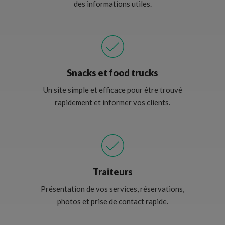
des informations utiles.
Snacks et food trucks
Un site simple et efficace pour être trouvé
rapidement et informer vos clients.
Traiteurs
Présentation de vos services, réservations,
photos et prise de contact rapide.