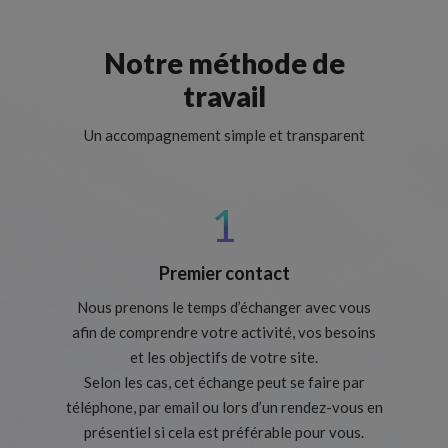
Notre méthode de
travail
Un accompagnement simple et transparent
1
Premier contact
Nous prenons le temps d’échanger avec vous
afin de comprendre votre activité, vos besoins
et les objectifs de votre site.
Selon les cas, cet échange peut se faire par
téléphone, par email ou lors d’un rendez-vous en
présentiel si cela est préférable pour vous.