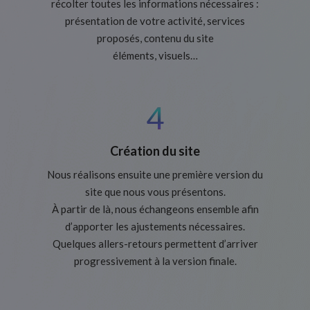
récolter toutes les informations nécessaires :
présentation de votre activité, services
proposés, contenu du site
éléments, visuels…
4
Création du site
Nous réalisons ensuite une première version du
site que nous vous présentons.
À partir de là, nous échangeons ensemble afin
d’apporter les ajustements nécessaires.
Quelques allers-retours permettent d’arriver
progressivement à la version finale.