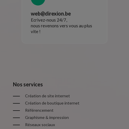
web@direxion.be
Ecrivez-nous 24/7,
nous revenons vers vous au plus
vite !
Nos services
Création de site internet
Création de boutique internet
Référencement
Graphisme & impression
Réseaux sociaux