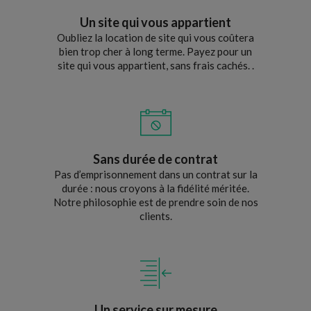
Un site qui vous appartient
Oubliez la location de site qui vous coûtera
bien trop cher à long terme. Payez pour un
site qui vous appartient, sans frais cachés. .
Sans durée de contrat
Pas d’emprisonnement dans un contrat sur la
durée : nous croyons à la fidélité méritée.
Notre philosophie est de prendre soin de nos
clients.
Un service sur mesure