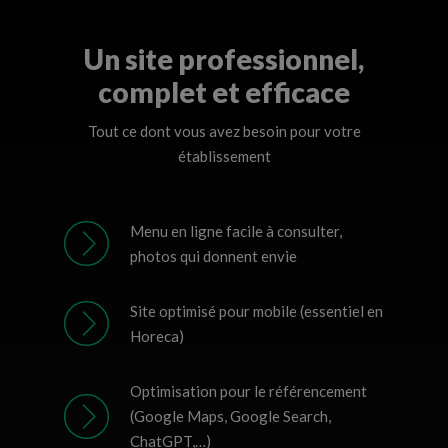
Un site professionnel,
complet et efficace
Tout ce dont vous avez besoin pour votre
établissement
Menu en ligne facile à consulter,
photos qui donnent envie
Site optimisé pour mobile (essentiel en
Horeca)
Optimisation pour le référencement
(Google Maps, Google Search,
ChatGPT,…)