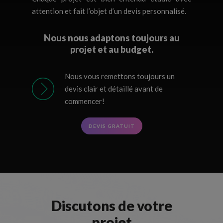
attention et fait l’objet d’un devis personnalisé.
Nous nous adaptons toujours au
projet et au budget.
Nous vous remettons toujours un
devis clair et détaillé avant de
commencer!
DEVIS GRATUIT
Discutons de votre
projet