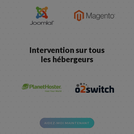
Intervention sur tous
les hébergeurs
AIDEZ-MOI MAINTENANT