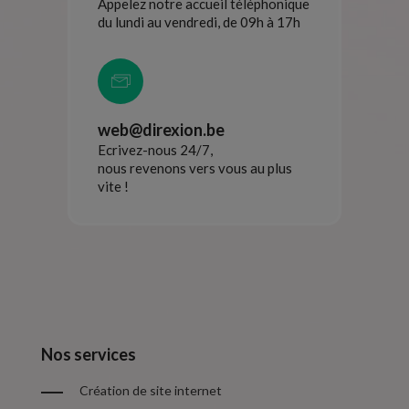
Appelez notre accueil téléphonique
du lundi au vendredi, de 09h à 17h
web@direxion.be
Ecrivez-nous 24/7,
nous revenons vers vous au plus
vite !
Nos services
Création de site internet