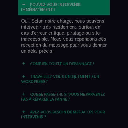
POUVEZ-VOUS INTERVENIR
IMMÉDIATEMENT ?
Oui. Selon notre charge, nous pouvons
intervenir très rapidement, surtout en
cas d’erreur critique, piratage ou site
inaccessible. Nous vous répondons dès
réception du message pour vous donner
un délai précis.
COMBIEN COÛTE UN DÉPANNAGE ?
TRAVAILLEZ-VOUS UNIQUEMENT SUR
WORDPRESS ?
QUE SE PASSE-T-IL SI VOUS NE PARVENEZ
PAS À RÉPARER LA PANNE ?
AVEZ-VOUS BESOIN DE MES ACCÈS POUR
INTERVENIR ?