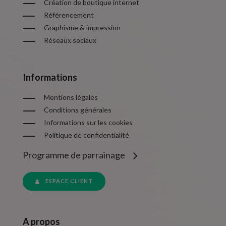
Création de boutique internet
Référencement
Graphisme & impression
Réseaux sociaux
Informations
Mentions légales
Conditions générales
Informations sur les cookies
Politique de confidentialité
Programme de parrainage
ESPACE CLIENT
A propos