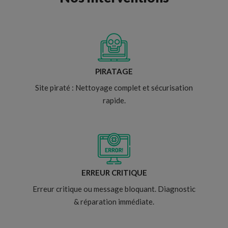
PIRATAGE
Site piraté : Nettoyage complet et sécurisation
rapide.
ERREUR CRITIQUE
Erreur critique ou message bloquant. Diagnostic
& réparation immédiate.