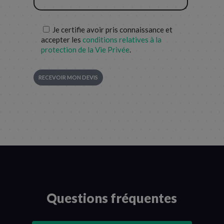
Je certifie avoir pris connaissance et
accepter les
conditions relatives à la
protection de la Vie Privée
.
Questions fréquentes