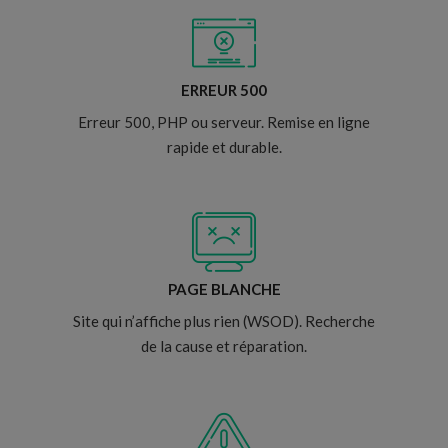
ERREUR 500
Erreur 500, PHP ou serveur. Remise en ligne
rapide et durable.
PAGE BLANCHE
Site qui n’affiche plus rien (WSOD). Recherche
de la cause et réparation.