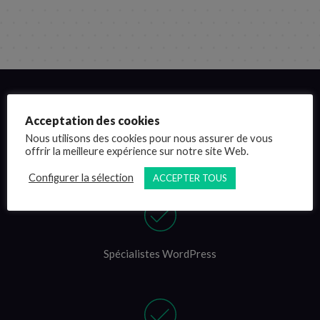
Acceptation des cookies
Nous utilisons des cookies pour nous assurer de vous
Pourquoi choisir
offrir la meilleure expérience sur notre site Web.
Direxion ?
Configurer la sélection
ACCEPTER TOUS
Spécialistes WordPress