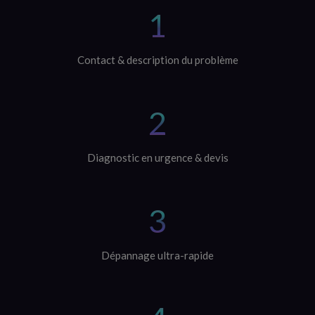
1
Contact & description du problème
2
Diagnostic en urgence & devis
3
Dépannage ultra-rapide