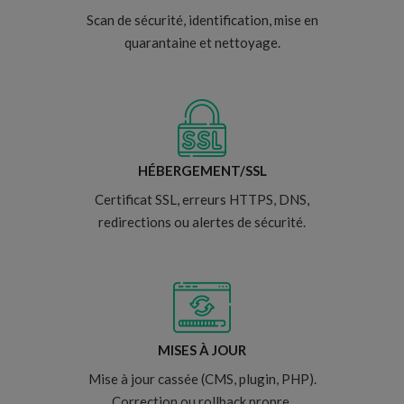
Scan de sécurité, identification, mise en
quarantaine et nettoyage.
HÉBERGEMENT/SSL
Certificat SSL, erreurs HTTPS, DNS,
redirections ou alertes de sécurité.
MISES À JOUR
Mise à jour cassée (CMS, plugin, PHP).
Correction ou rollback propre.