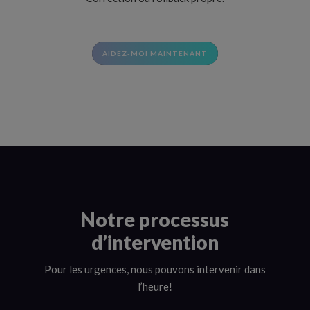
AIDEZ-MOI MAINTENANT
Notre processus
d’intervention
Pour les urgences, nous pouvons intervenir dans
l’heure!