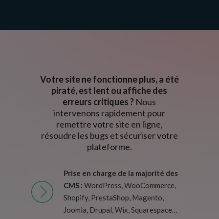
Votre site ne fonctionne plus, a été
piraté, est lent ou affiche des
erreurs critiques ?
Nous
intervenons rapidement pour
remettre votre site en ligne,
résoudre les bugs et sécuriser votre
plateforme.
Prise en charge de la majorité des
CMS :
WordPress, WooCommerce,
Shopify, PrestaShop, Magento,
Joomla, Drupal, Wix, Squarespace…