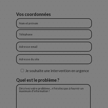
Vos coordonnées
Je souhaite une intervention en urgence
Quel est le problème ?