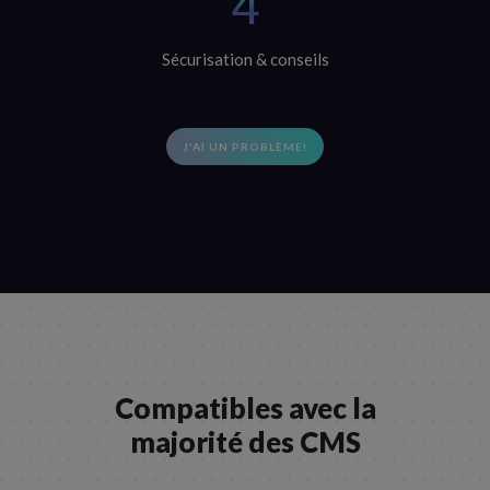
4
Sécurisation & conseils
J'AI UN PROBLÈME!
Compatibles avec la
majorité des CMS