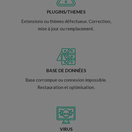
PLUGINS/THEMES
Extensions ou thèmes défectueux. Correction,
mise à jour ou remplacement.
BASE DE DONNÉES
Base corrompue ou connexion impossible.
Restauration et optimisation.
VIRUS