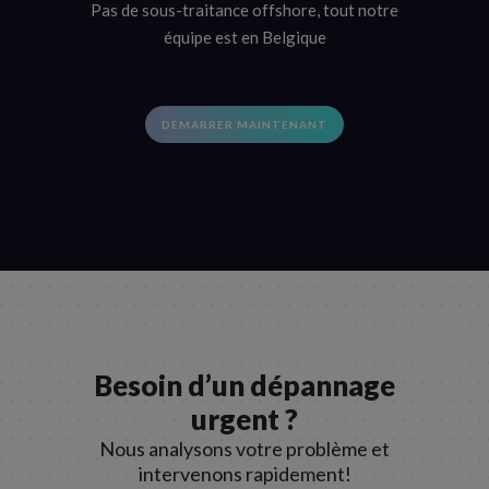
Pas de sous-traitance offshore, tout notre
équipe est en Belgique
DÉMARRER MAINTENANT
Besoin d’un dépannage
urgent ?
Nous analysons votre problème et
intervenons rapidement!