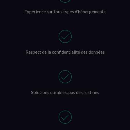
Expérience sur tous types d’hébergements
Respect de la confidentialité des données
Solutions durables, pas des rustines