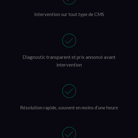
Intervention sur tout type de CMS
Diagnostic transparent et prix annoncé avant
intervention
Résolution rapide, souvent en moins d’une heure