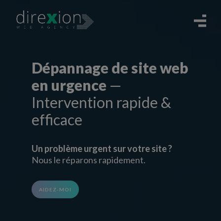
Dépannage de site web
en urgence
—
Intervention rapide &
efficace
Un problème urgent sur votre site ?
Nous le réparons rapidement.
AIDEZ-MOI