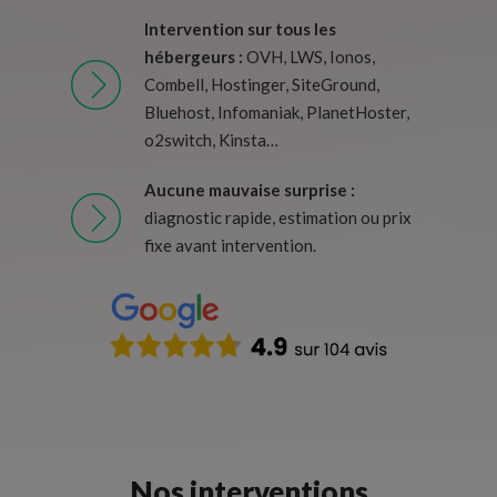
Intervention sur tous les
hébergeurs :
OVH, LWS, Ionos,
Combell, Hostinger, SiteGround,
Bluehost, Infomaniak, PlanetHoster,
o2switch, Kinsta…
Aucune mauvaise surprise :
diagnostic rapide, estimation ou prix
fixe avant intervention.
Nos interventions